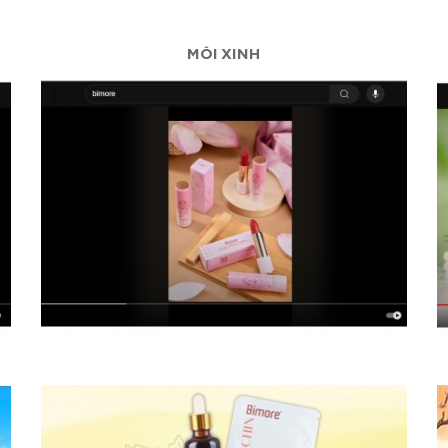
MÔI XINH